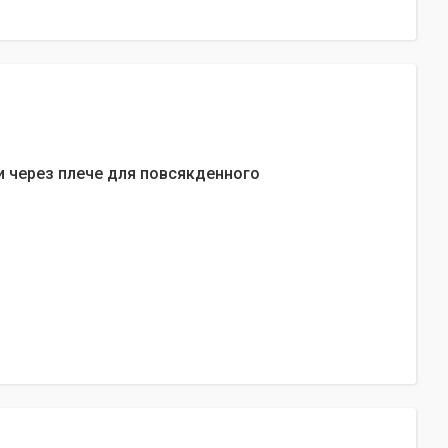
и через плече для повсякденного