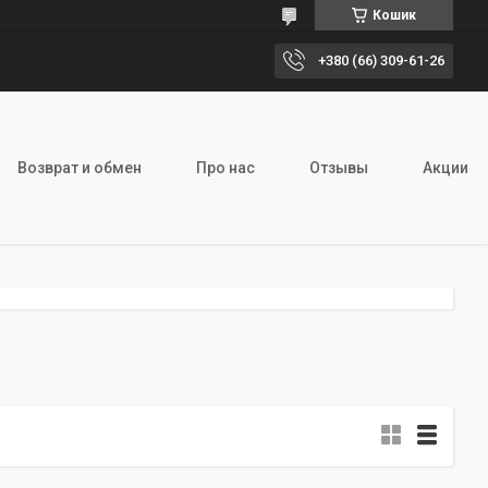
Кошик
+380 (66) 309-61-26
Возврат и обмен
Про нас
Отзывы
Акции