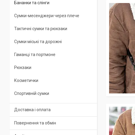
Бананки та слінги
Сумки-месенджери через плече
Тактичні сумки та рюкзаки
Сумки міські та дорожні
Гаманці та портмоне
Рюкзаки
Косметички
Спортивній сумки
Доставка і оплата
Повернення та обмін