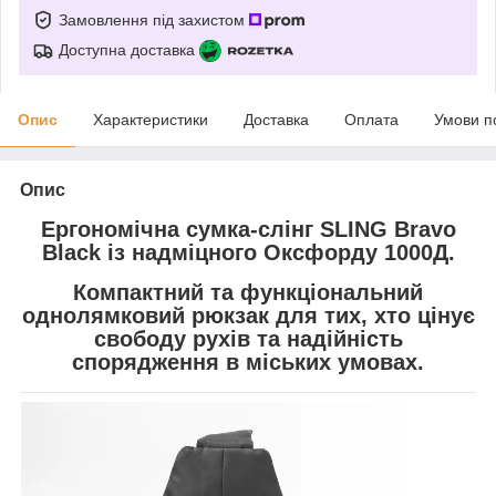
Замовлення під захистом
Доступна доставка
Опис
Характеристики
Доставка
Оплата
Умови п
Опис
Ергономічна сумка-слінг SLING Bravo
Black із надміцного Оксфорду 1000Д.
Компактний та функціональний
однолямковий рюкзак для тих, хто цінує
свободу рухів та надійність
спорядження в міських умовах.