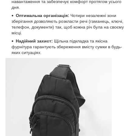
навантаження та забезпечує комфорт протягом усього
дня.
Оптимальна організація:
Чотири незалежні зони
зберігання дозволяють розкласти речі (гаманець, ключі,
телефон, документи) так, щоб кожна річ була на своєму
місці.
Надійний захист:
Щільна підкладка та якісна
фурнітура гарантують збереження вмісту сумки в будь-
яких ситуаціях.