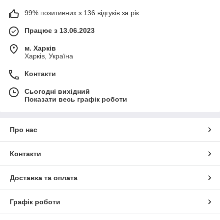
99% позитивних з 136 відгуків за рік
Працює з 13.06.2023
м. Харків
Харків, Україна
Контакти
Сьогодні вихідний
Показати весь графік роботи
Про нас
Контакти
Доставка та оплата
Графік роботи