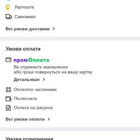
Укрпошта
Самовивіз
Всі умови доставки
Умови оплати
Ви отримаєте замовлення
або гроші повернуться на вашу картку
Детальніше
Оплатити частинами
Післяплата
Оплата на рахунок
Всі умови оплати
Умови повернення