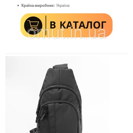
Країна-виробник:
Україна