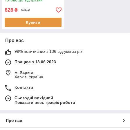
Готово до відправки
828
₴
920 ₴
Купити
Про нас
99% позитивних з 136 відгуків за рік
Працює з 13.06.2023
м. Харків
Харків, Україна
Контакти
Сьогодні вихідний
Показати весь графік роботи
Про нас