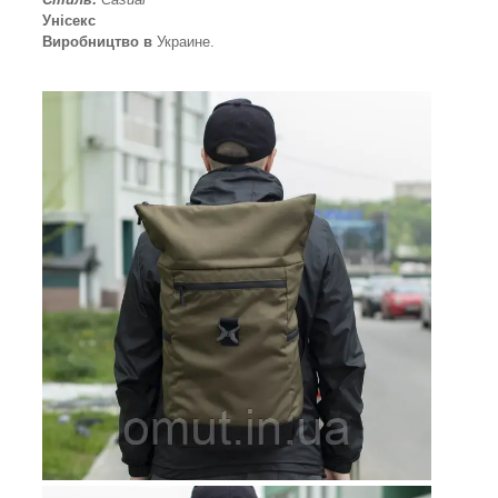
Унісекс
Виробництво в
Украине.