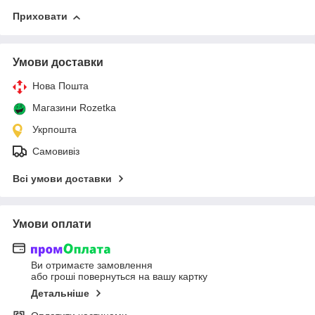
Приховати
Умови доставки
Нова Пошта
Магазини Rozetka
Укрпошта
Самовивіз
Всі умови доставки
Умови оплати
Ви отримаєте замовлення
або гроші повернуться на вашу картку
Детальніше