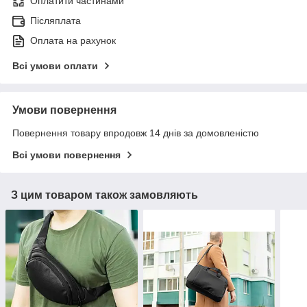
Оплатити частинами
Післяплата
Оплата на рахунок
Всі умови оплати
Умови повернення
Повернення товару впродовж 14 днів за домовленістю
Всі умови повернення
З цим товаром також замовляють