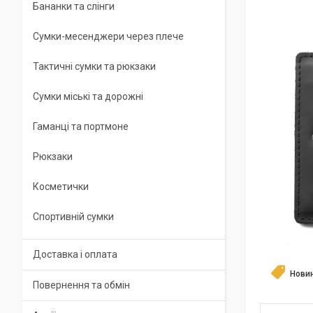
Бананки та слінги
Сумки-месенджери через плече
Тактичні сумки та рюкзаки
Сумки міські та дорожні
Гаманці та портмоне
Рюкзаки
Косметички
Спортивній сумки
Доставка і оплата
Нови
Повернення та обмін