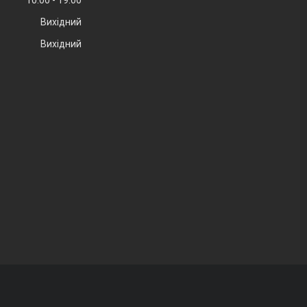
Вихідний
Вихідний