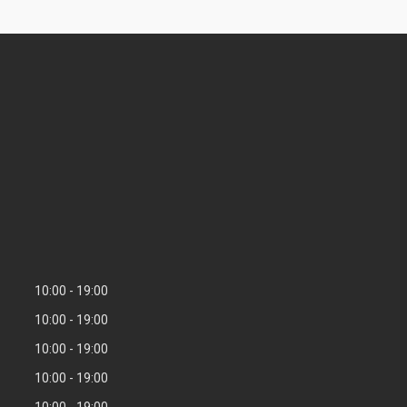
10:00
19:00
10:00
19:00
10:00
19:00
10:00
19:00
10:00
19:00