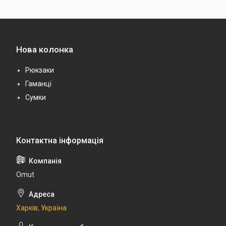
Нова колонка
Рюкзаки
Гаманці
Сумки
Omut
Харків, Україна