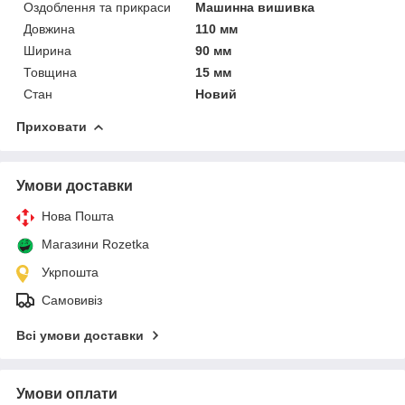
Оздоблення та прикраси
Машинна вишивка
Довжина
110 мм
Ширина
90 мм
Товщина
15 мм
Стан
Новий
Приховати
Умови доставки
Нова Пошта
Магазини Rozetka
Укрпошта
Самовивіз
Всі умови доставки
Умови оплати