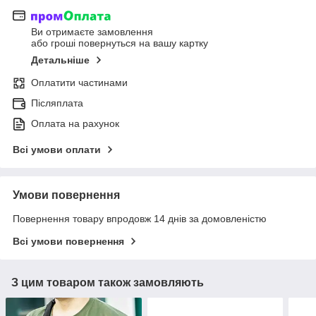
Ви отримаєте замовлення
або гроші повернуться на вашу картку
Детальніше
Оплатити частинами
Післяплата
Оплата на рахунок
Всі умови оплати
Умови повернення
Повернення товару впродовж 14 днів за домовленістю
Всі умови повернення
З цим товаром також замовляють