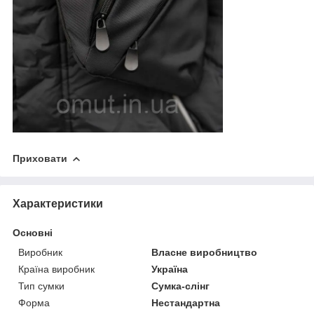
Приховати
Характеристики
Основні
Виробник
Власне виробництво
Країна виробник
Україна
Тип сумки
Сумка-слінг
Форма
Нестандартна