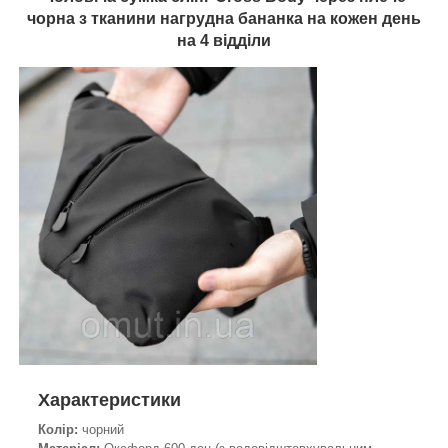
чорна з тканини нагрудна бананка на кожен день
на 4 відділи
Характеристики
Колір:
чорний