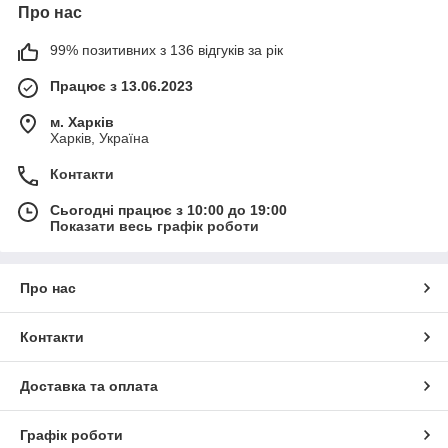
Про нас
99% позитивних з 136 відгуків за рік
Працює з 13.06.2023
м. Харків
Харків, Україна
Контакти
Сьогодні працює з 10:00 до 19:00
Показати весь графік роботи
Про нас
Контакти
Доставка та оплата
Графік роботи