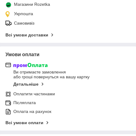
Магазини Rozetka
Укрпошта
Самовивіз
Всі умови доставки
Умови оплати
Ви отримаєте замовлення
або гроші повернуться на вашу картку
Детальніше
Оплатити частинами
Післяплата
Оплата на рахунок
Всі умови оплати