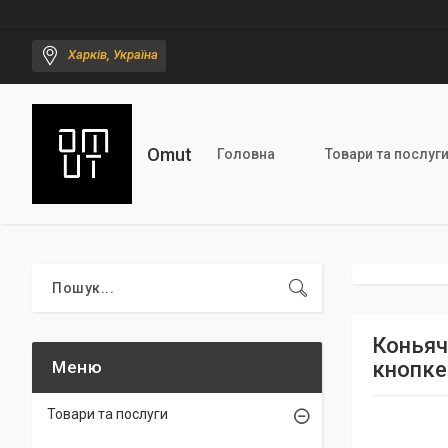
Харків, Україна
Omut
Головна
Товари та послуг
Коньяч
кнопке
Товари та послуги