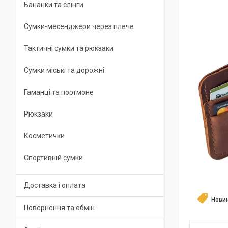
Бананки та слінги
Сумки-месенджери через плече
Тактичні сумки та рюкзаки
Сумки міські та дорожні
Гаманці та портмоне
Рюкзаки
Косметички
Спортивній сумки
Доставка і оплата
Нови
Повернення та обмін