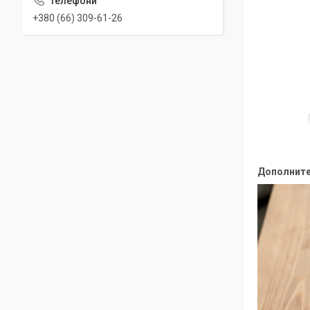
+380 (66) 309-61-26
Дополните