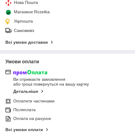
Нова Пошта
Магазини Rozetka
Укрпошта
Самовивіз
Всі умови доставки
Умови оплати
Ви отримаєте замовлення
або гроші повернуться на вашу картку
Детальніше
Оплатити частинами
Післяплата
Оплата на рахунок
Всі умови оплати