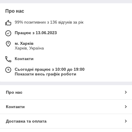
Про нас
99% позитивних з 136 відгуків за рік
Працює з 13.06.2023
м. Харків
Харків, Україна
Контакти
Сьогодні працює з 10:00 до 19:00
Показати весь графік роботи
Про нас
Контакти
Доставка та оплата